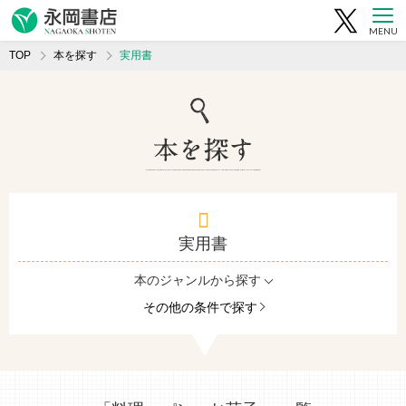
MENU
TOP
本を探す
実用書
実用書
本のジャンルから探す
その他の条件で探す