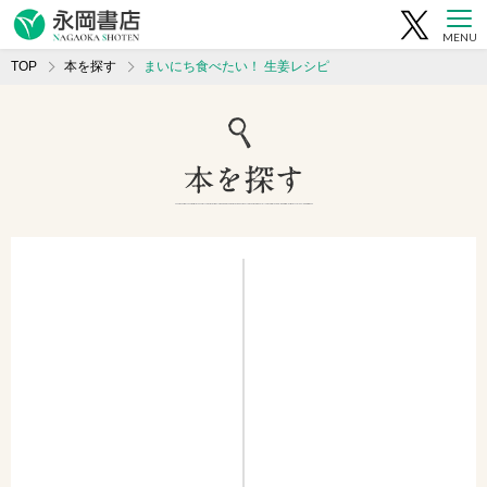
MENU
TOP
本を探す
まいにち食べたい！ 生姜レシピ