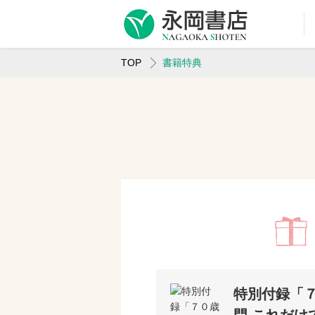
TOP
書籍特典
特別付録「