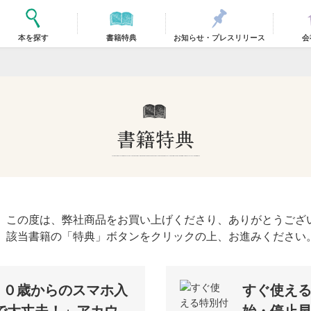
本を探す
書籍特典
お知らせ・プレスリリース
会
この度は、弊社商品をお買い上げくださり、ありがとうござ
該当書籍の「特典」ボタンをクリックの上、お進みください
７０歳からのスマホ入
すぐ使え