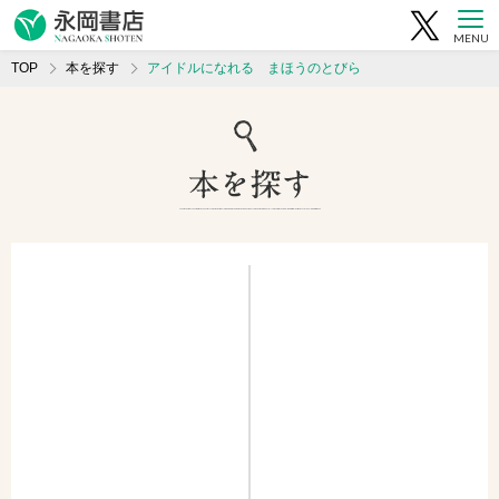
MENU
TOP
本を探す
アイドルになれる まほうのとびら