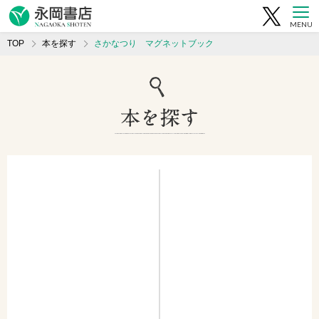
MENU
TOP
本を探す
さかなつり マグネットブック