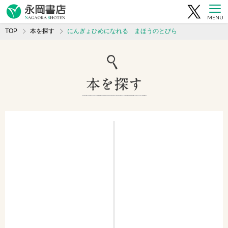
MENU
TOP
本を探す
にんぎょひめになれる まほうのとびら