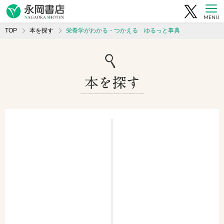
MENU
TOP
本を探す
栄養学がわかる・つかえる ゆるっと事典