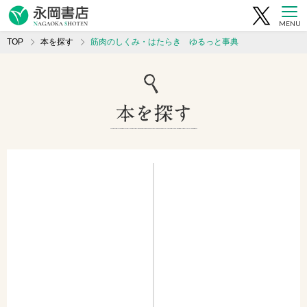
MENU
TOP
本を探す
筋肉のしくみ・はたらき ゆるっと事典