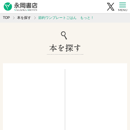
MENU
TOP
本を探す
節約ワンプレートごはん もっと！