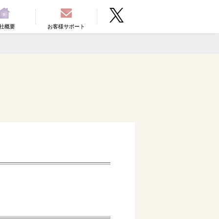
社概要
お客様サポート