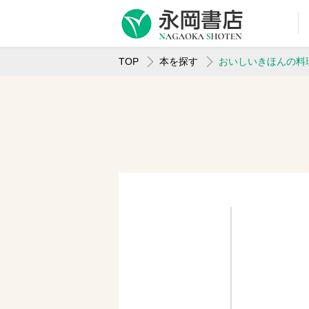
TOP
本を探す
おいしいきほんの料