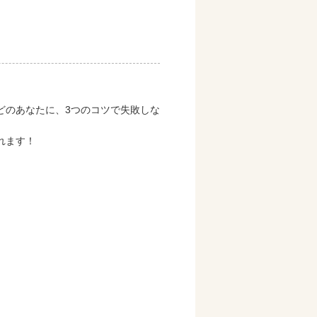
どのあなたに、3つのコツで失敗しな
作れます！