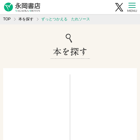
MENU
TOP
本を探す
ずっとつかえる たれソース