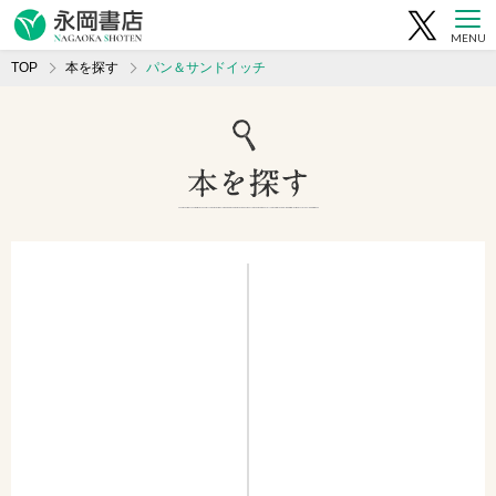
MENU
TOP
本を探す
パン＆サンドイッチ