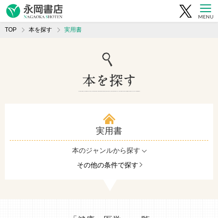
MENU
TOP
本を探す
実用書
実用書
本のジャンルから探す
その他の条件で探す