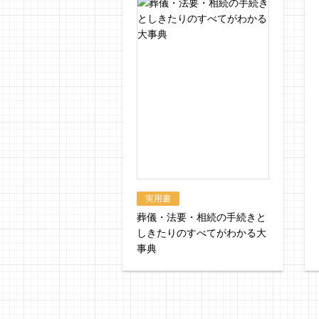
実用書
葬儀・法要・相続の手続きと
しきたりのすべてがわかる大
事典