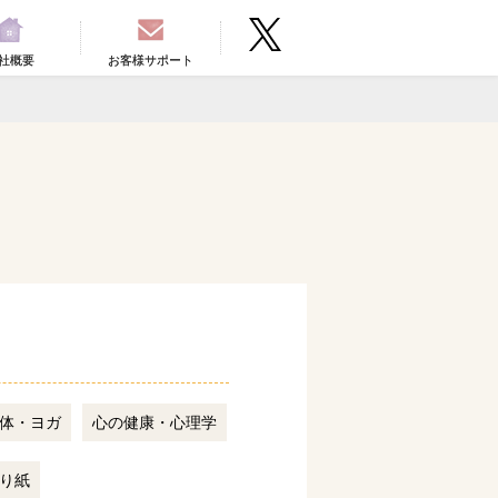
社概要
お客様サポート
体・ヨガ
心の健康・心理学
り紙