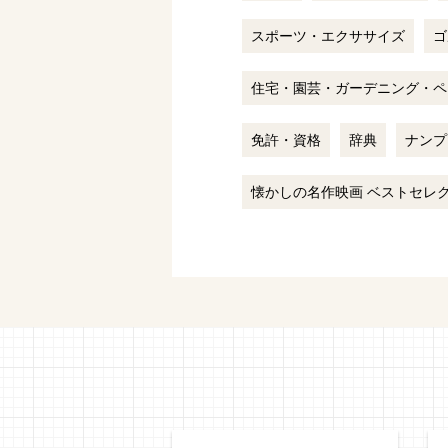
スポーツ・エクササイズ
ゴ
住宅・園芸・ガーデニング・ペ
免許・資格
辞典
ナンプ
懐かしの名作映画 ベストセレク