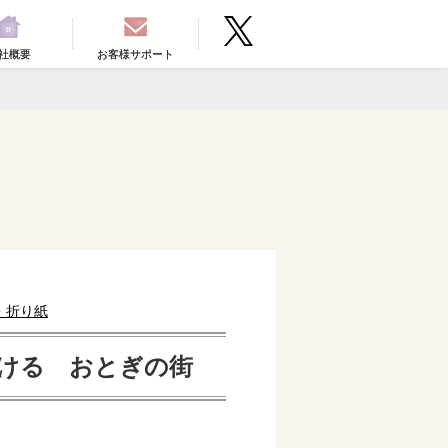
社概要
お客様サポート
・折り紙
ける おとぎの街