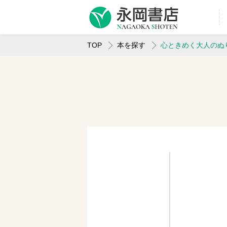
TOP
本を探す
心ときめく大人のぬ