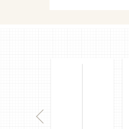
Previous