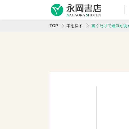
TOP
本を探す
書くだけで運気があ