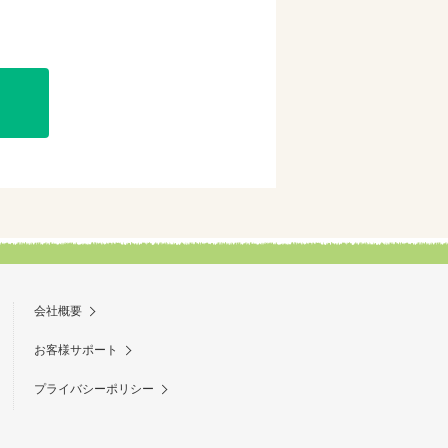
mで購入
購入
会社概要
お客様サポート
プライバシーポリシー