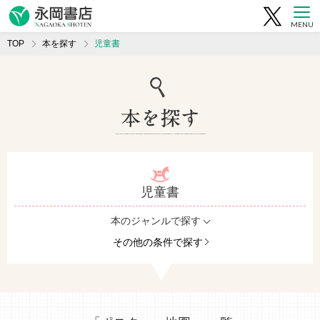
MENU
TOP
本を探す
児童書
児童書
本のジャンルで探す
その他の条件で探す