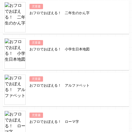
児童書
おフロでおぼえる！ 二年生のかん字
児童書
おフロでおぼえる！ 小学生日本地図
児童書
おフロでおぼえる！ アルファベット
児童書
おフロでおぼえる！ ローマ字