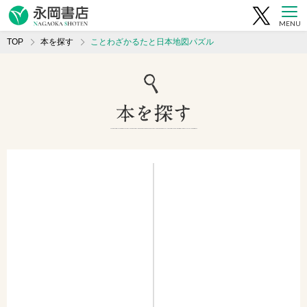
MENU
TOP
本を探す
ことわざかるたと日本地図パズル