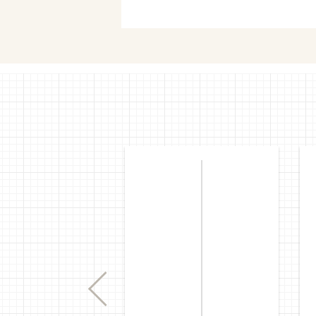
セブンネ
Previous