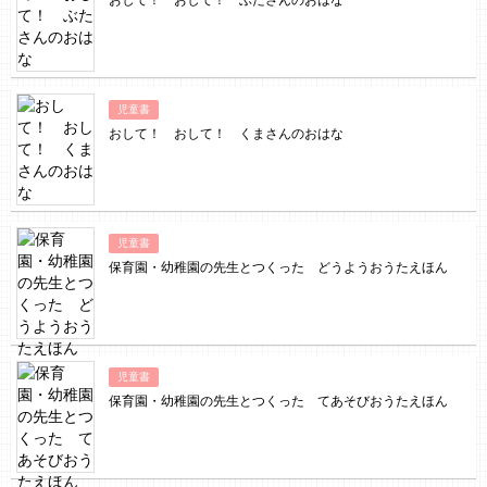
おして！ おして！ ぶたさんのおはな
児童書
おして！ おして！ くまさんのおはな
児童書
保育園・幼稚園の先生とつくった どうようおうたえほん
児童書
保育園・幼稚園の先生とつくった てあそびおうたえほん