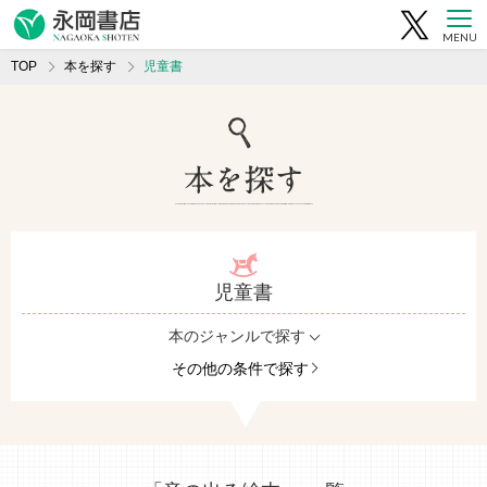
MENU
TOP
本を探す
児童書
児童書
本のジャンルで探す
その他の条件で探す