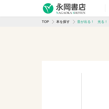
TOP
本を探す
音が出る！ 光る！