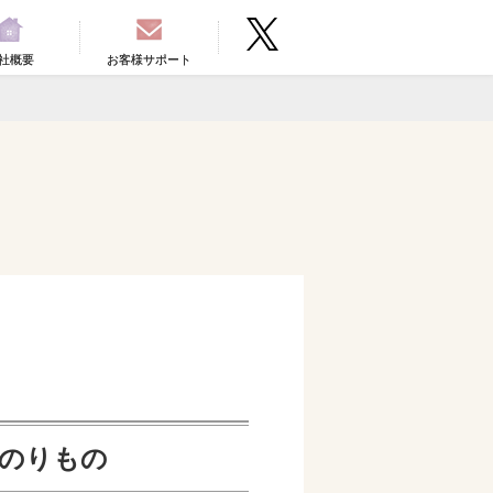
社概要
お客様サポート
のりもの