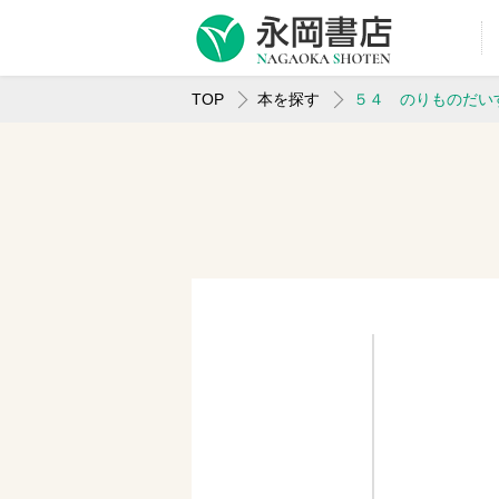
TOP
本を探す
５４ のりものだい