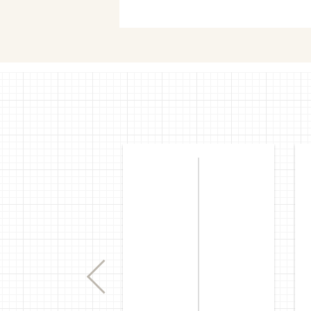
セブンネ
Previous