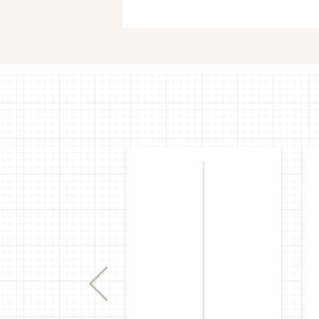
セブンネ
Previous