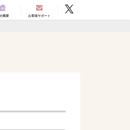
社概要
お客様サポート