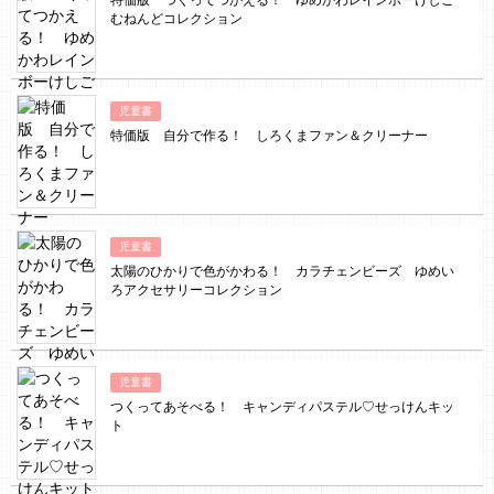
特価版 つくってつかえる！ ゆめかわレインボーけしご
むねんどコレクション
児童書
特価版 自分で作る！ しろくまファン＆クリーナー
児童書
太陽のひかりで色がかわる！ カラチェンビーズ ゆめい
ろアクセサリーコレクション
児童書
つくってあそべる！ キャンディパステル♡せっけんキッ
ト