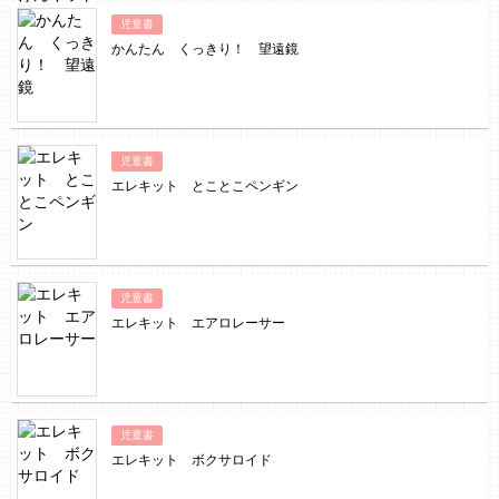
児童書
かんたん くっきり！ 望遠鏡
児童書
エレキット とことこペンギン
児童書
エレキット エアロレーサー
児童書
エレキット ボクサロイド