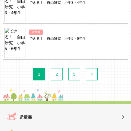
できる！ 自由研究 小学3・4年生
児童書
できる！ 自由研究 小学5・6年生
1
2
3
4
児童書