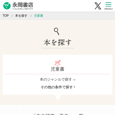
MENU
TOP
本を探す
児童書
児童書
本のジャンルで探す
その他の条件で探す