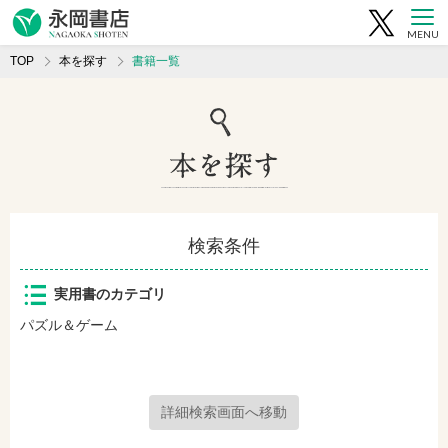
MENU
TOP
本を探す
書籍一覧
検索条件
実用書のカテゴリ
パズル＆ゲーム
詳細検索画面へ移動