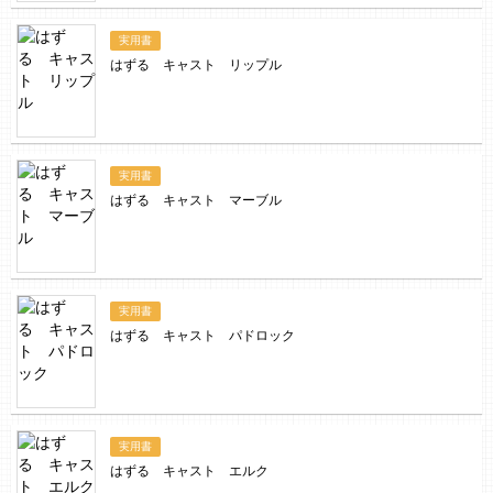
実用書
はずる キャスト リップル
実用書
はずる キャスト マーブル
実用書
はずる キャスト パドロック
実用書
はずる キャスト エルク