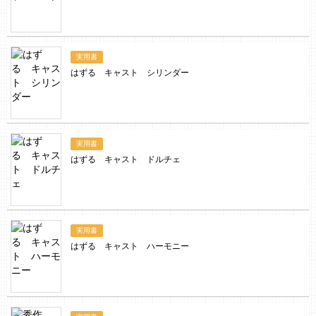
実用書
はずる キャスト シリンダー
実用書
はずる キャスト ドルチェ
実用書
はずる キャスト ハーモニー