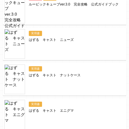
ルービックキューブver.3.0 完全攻略 公式ガイドブック
実用書
はずる キャスト ニューズ
実用書
はずる キャスト ナットケース
実用書
はずる キャスト エニグマ