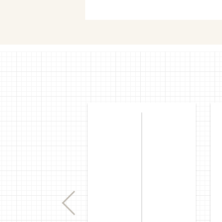
セブンネ
Previous