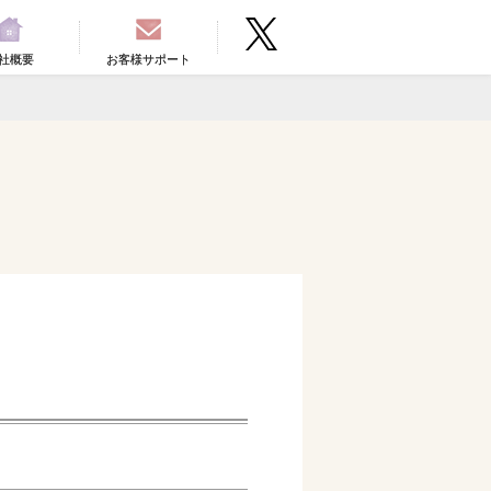
社概要
お客様サポート