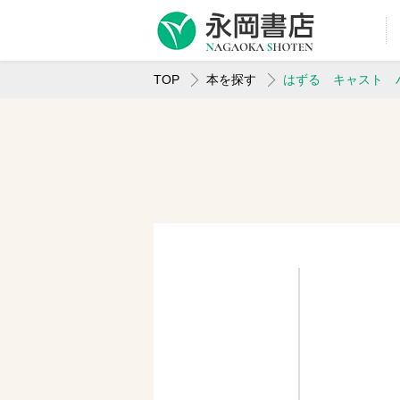
TOP
本を探す
はずる キャスト 