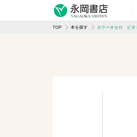
TOP
本を探す
カラーオセロ ビタ