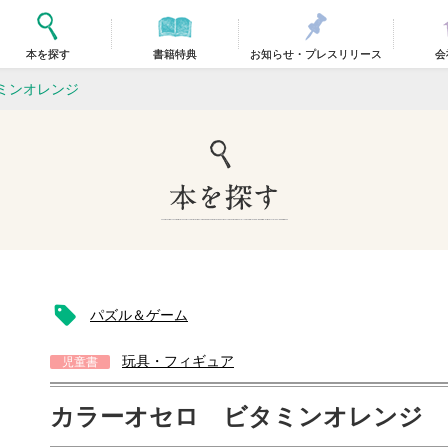
本を探す
書籍特典
お知らせ・プレスリリース
会
ミンオレンジ
パズル＆ゲーム
玩具・フィギュア
児童書
カラーオセロ ビタミンオレンジ