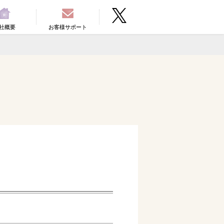
社概要
お客様サポート