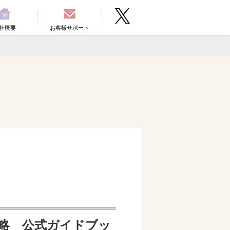
社概要
お客様サポート
全攻略 公式ガイドブッ