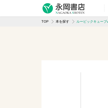
TOP
本を探す
ルービックキューブv