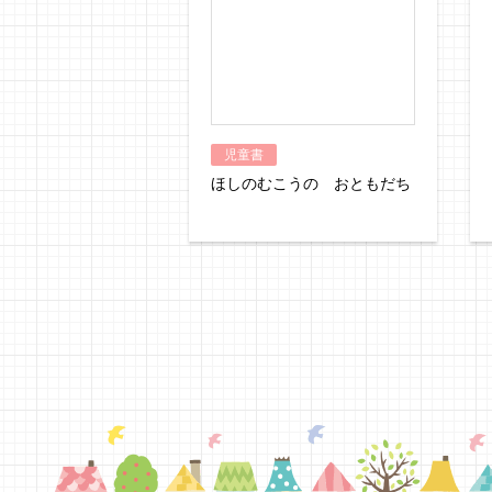
児童書
ほしのむこうの おともだち