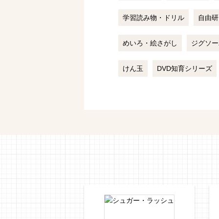
学習読み物・ドリル
自由研
めいろ・絵さがし
ジグソー
けん玉
DVD知育シリーズ