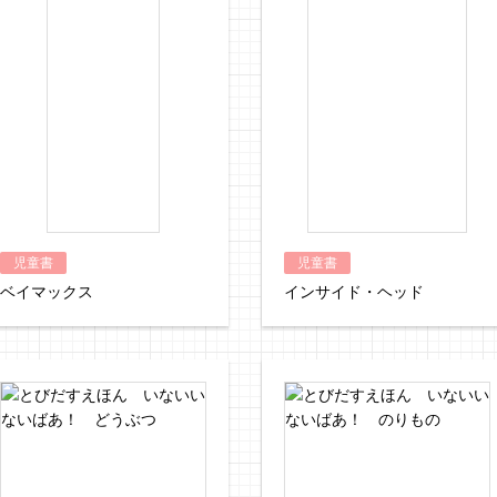
児童書
児童書
ベイマックス
インサイド・ヘッド