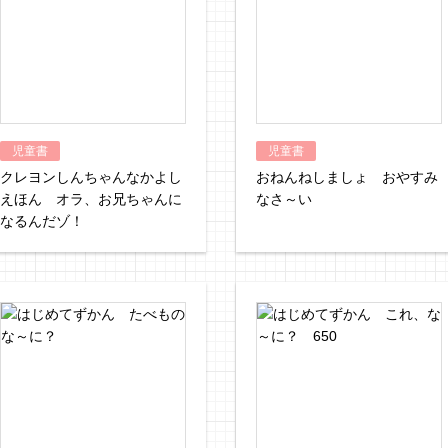
児童書
児童書
クレヨンしんちゃんなかよし
おねんねしましょ おやすみ
えほん オラ、お兄ちゃんに
なさ～い
なるんだゾ！