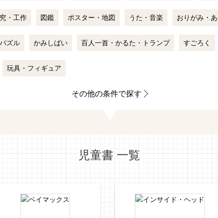
究・工作
図鑑
ポスター・地図
うた・音楽
おりがみ・あ
パズル
かみしばい
百人一首・かるた・トランプ
すごろく
玩具・フィギュア
その他の条件で探す
児童書 一覧