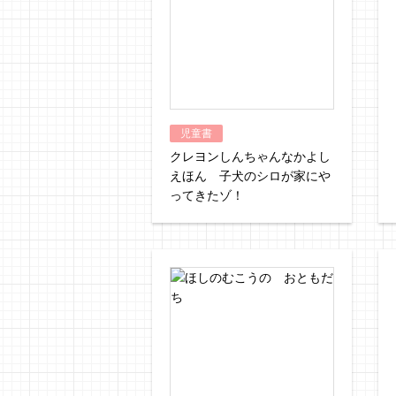
児童書
クレヨンしんちゃんなかよし
えほん 子犬のシロが家にや
ってきたゾ！