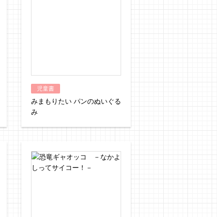
児童書
みまもりたい パンのぬいぐる
み