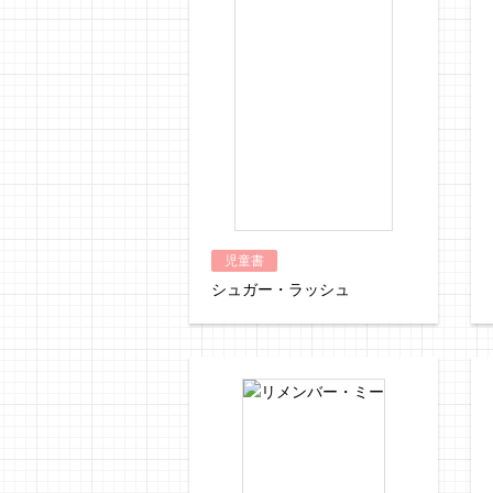
児童書
シュガー・ラッシュ