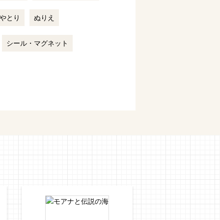
やとり
ぬりえ
シール・マグネット