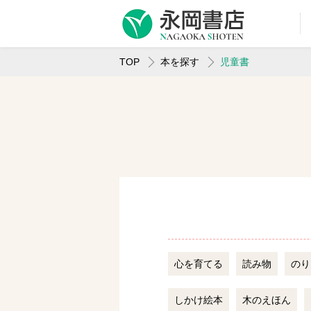
TOP
本を探す
児童書
心を育てる
読み物
のり
しかけ絵本
木のえほん