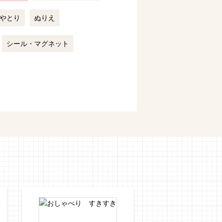
やとり
ぬりえ
シール・マグネット