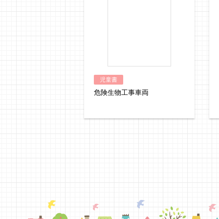
児童書
危険生物工事車両