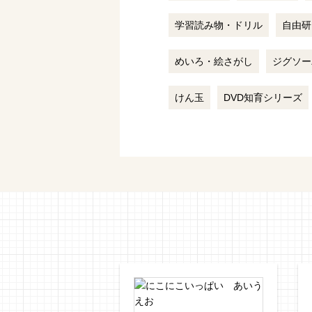
学習読み物・ドリル
自由研
めいろ・絵さがし
ジグソー
けん玉
DVD知育シリーズ