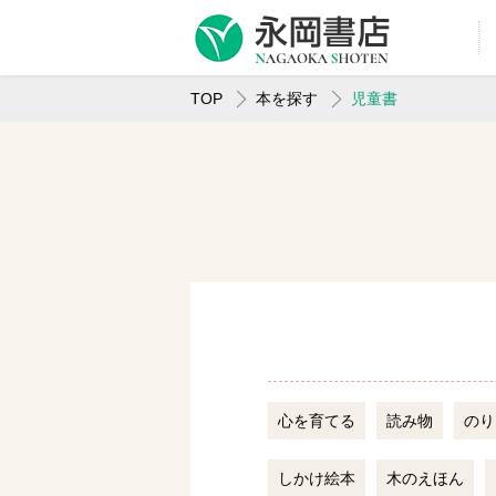
TOP
本を探す
児童書
心を育てる
読み物
のり
しかけ絵本
木のえほん