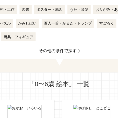
究・工作
図鑑
ポスター・地図
うた・音楽
おりがみ・あ
パズル
かみしばい
百人一首・かるた・トランプ
すごろく
玩具・フィギュア
その他の条件で探す
「0〜6歳 絵本」 一覧