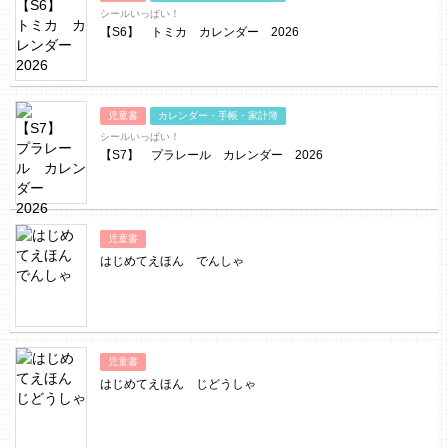
シールいっぱい！
【S6】 トミカ カレンダー 2026
児童書
カレンダー・手帳・家計簿
シールいっぱい！
【S7】 プラレール カレンダー 2026
児童書
はじめてえほん でんしゃ
児童書
はじめてえほん じどうしゃ