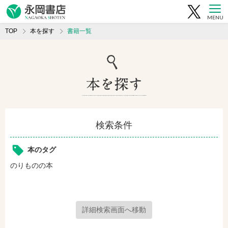
MENU
TOP
本を探す
書籍一覧
検索条件
本のタグ
のりものの本
詳細検索画面へ移動