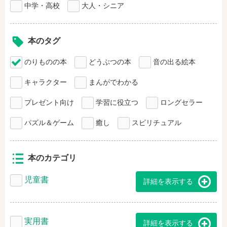
中学・高校
大人・シニア
本のタグ
のりものの本
どうぶつの本
音の出る絵本
キャラクター
まんがでわかる
プレゼント向け
学習に役立つ
ロングセラー
パズル＆ゲーム
癒し
スピリチュアル
本のカテゴリ
児童書
詳細を表示する
実用書
詳細を表示する