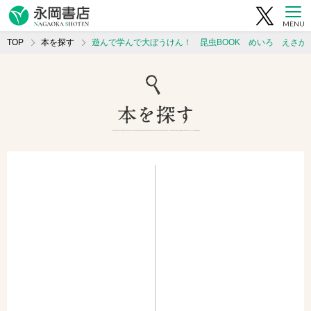
MENU
TOP
本を探す
遊んで学んで大ぼうけん！ 昆虫BOOK めいろ えさが