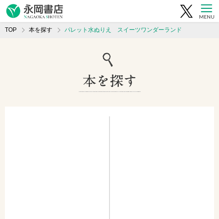
MENU
TOP
本を探す
パレット水ぬりえ スイーツワンダーランド