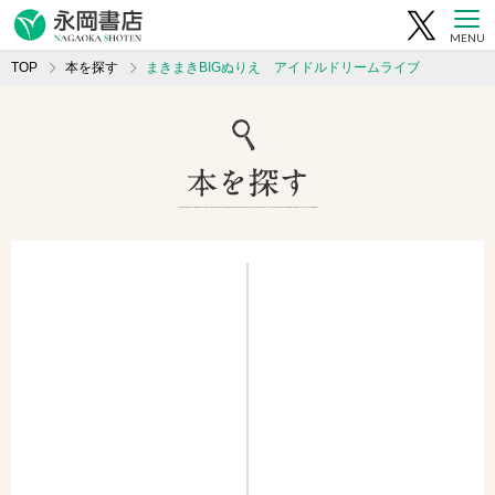
MENU
TOP
本を探す
まきまきBIGぬりえ アイドルドリームライブ