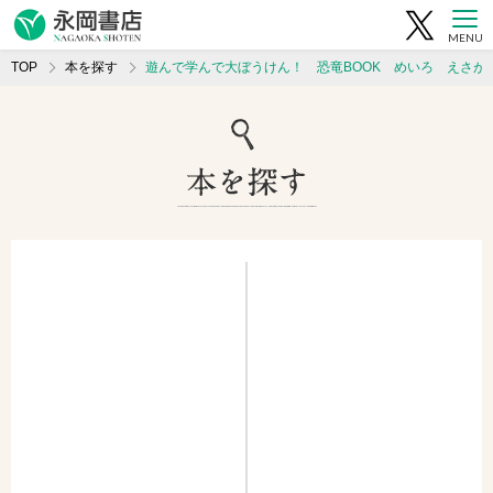
MENU
TOP
本を探す
遊んで学んで大ぼうけん！ 恐竜BOOK めいろ えさが