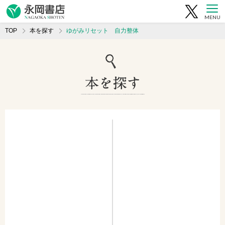
MENU
TOP
本を探す
ゆがみリセット 自力整体