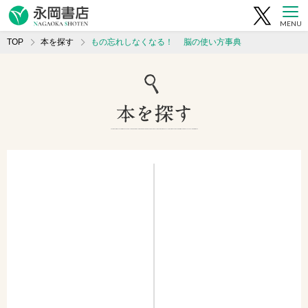
MENU
TOP
本を探す
もの忘れしなくなる！ 脳の使い方事典