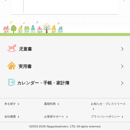
児童書
実用書
カレンダー・手帳・家計簿
本を探す
書籍特典
お知らせ・プレスリリース
会社概要
お客様サポート
プライバシーポリシー
©2003-2026 Nagaokashoten, LTD. All rights reserved.