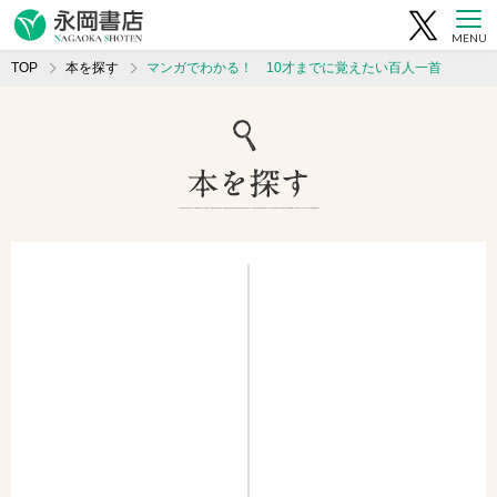
MENU
TOP
本を探す
マンガでわかる！ 10才までに覚えたい百人一首