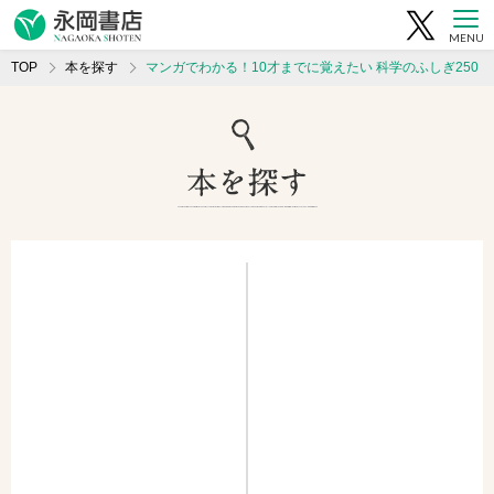
MENU
TOP
本を探す
マンガでわかる！10才までに覚えたい 科学のふしぎ250