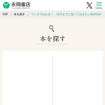
MENU
TOP
本を探す
マンガでわかる！ 10才までに知っておきたい名作120