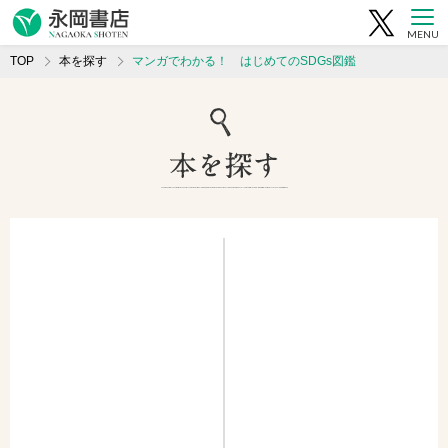
MENU
TOP
本を探す
マンガでわかる！ はじめてのSDGs図鑑