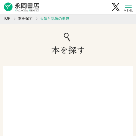
MENU
TOP
本を探す
天気と気象の事典