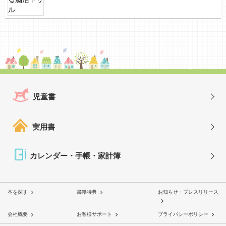
児童書
実用書
カレンダー・手帳・家計簿
本を探す
書籍特典
お知らせ・プレスリリース
会社概要
お客様サポート
プライバシーポリシー