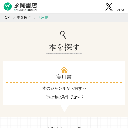
MENU
TOP
本を探す
実用書
実用書
本のジャンルから探す
その他の条件で探す