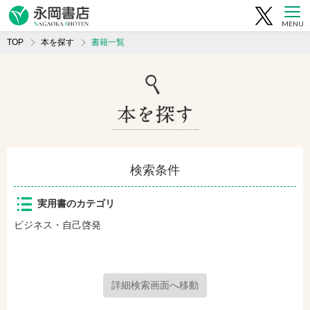
MENU
TOP
本を探す
書籍一覧
検索条件
実用書のカテゴリ
ビジネス・自己啓発
詳細検索画面へ移動