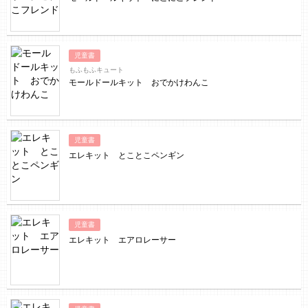
児童書
もふもふキュート
モールドールキット おでかけわんこ
児童書
エレキット とことこペンギン
児童書
エレキット エアロレーサー