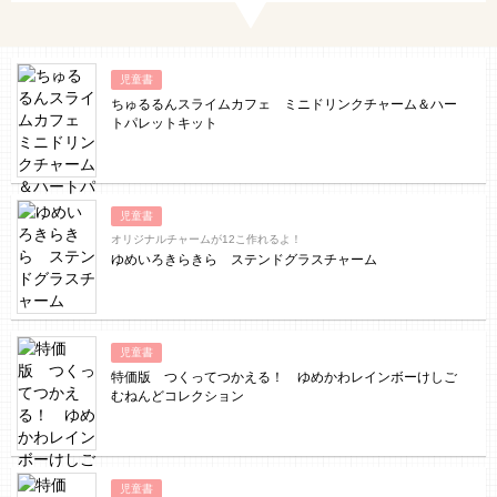
児童書
ちゅるるんスライムカフェ ミニドリンクチャーム＆ハー
トパレットキット
児童書
オリジナルチャームが12こ作れるよ！
ゆめいろきらきら ステンドグラスチャーム
児童書
特価版 つくってつかえる！ ゆめかわレインボーけしご
むねんどコレクション
児童書