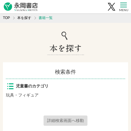
MENU
TOP
本を探す
書籍一覧
検索条件
児童書のカテゴリ
玩具・フィギュア
詳細検索画面へ移動