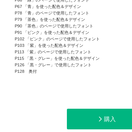
P66 「緑」のページで使用したフォント
P67 「青」を使った配色＆デザイン
P78 「青」のページで使用したフォント
P79 「茶色」を使った配色＆デザイン
P90 「茶色」のページで使用したフォント
P91 「ピンク」を使った配色＆デザイン
P102 「ピンク」のページで使用したフォント
P103 「紫」を使った配色＆デザイン
P113 「紫」のページで使用したフォント
amazonで購入
楽天ブックスで
P115 「黒・グレー」を使った配色＆デザイン
P126 「黒・グレー」で使用したフォント
P128 奥付
ットショッピングで購入
紀伊國屋書店で
購入