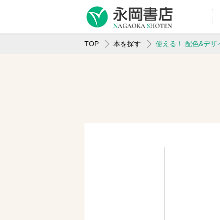
TOP
本を探す
使える！ 配色&デザ