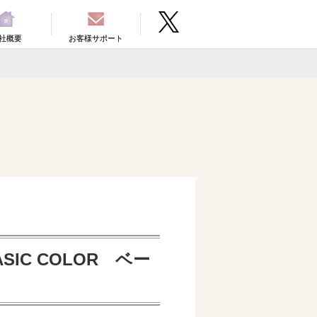
社概要
お客様サポート
IC COLOR ベー