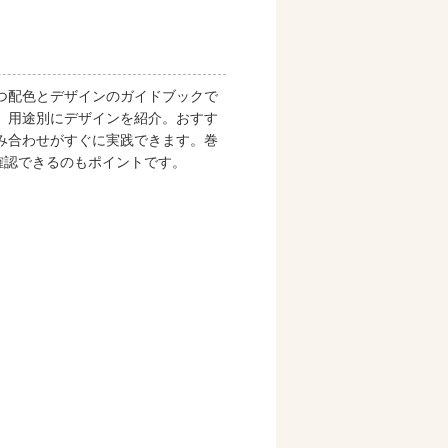
つ配色とデザインのガイドブックで
、用途別にデザインを紹介。おすす
み合わせがすぐに実践できます。巻
確認できるのもポイントです。