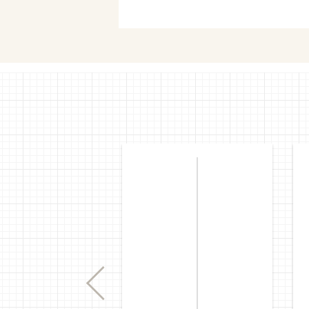
Previous