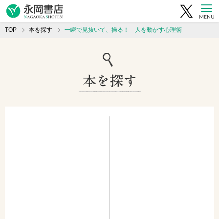
MENU
TOP
本を探す
一瞬で見抜いて、操る！ 人を動かす心理術