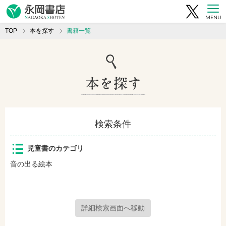
MENU
TOP
本を探す
書籍一覧
検索条件
児童書のカテゴリ
音の出る絵本
詳細検索画面へ移動