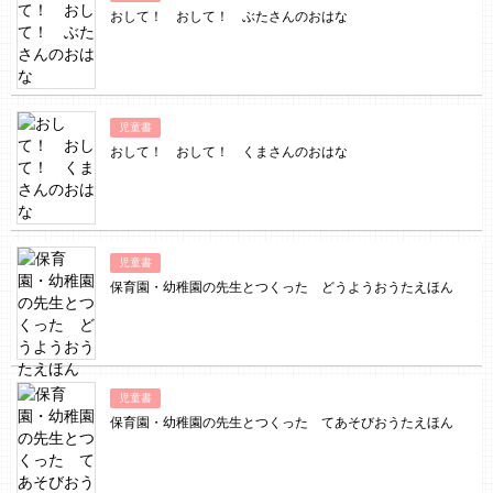
おして！ おして！ ぶたさんのおはな
児童書
おして！ おして！ くまさんのおはな
児童書
保育園・幼稚園の先生とつくった どうようおうたえほん
児童書
保育園・幼稚園の先生とつくった てあそびおうたえほん