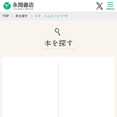
MENU
TOP
本を探す
２９ トムとジェリー5